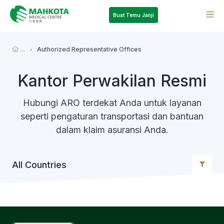
Buat Temu Janji
...
Authorized Representative Offices
Kantor Perwakilan Resmi
Hubungi ARO terdekat Anda untuk layanan
seperti pengaturan transportasi dan bantuan
dalam klaim asuransi Anda.
All Countries